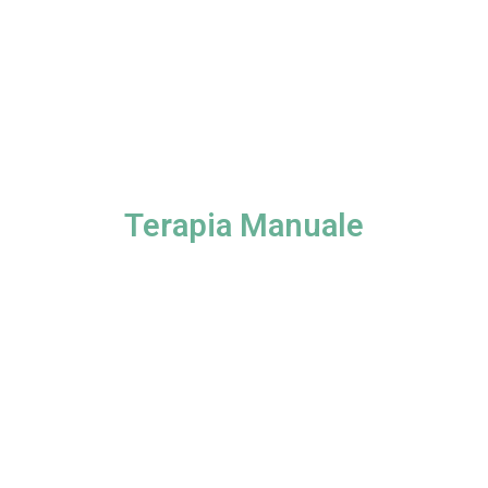
Terapia Manuale