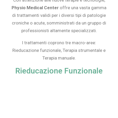
Physio Medical Center
offre una vasta gamma
di trattamenti validi per i diversi tipi di patologie
croniche o acute, somministrati da un gruppo di
professionisti altamente specializzati.
I trattamenti coprono tre macro-aree:
Rieducazione funzionale, Terapia strumentale e
Terapia manuale.
Rieducazione Funzionale