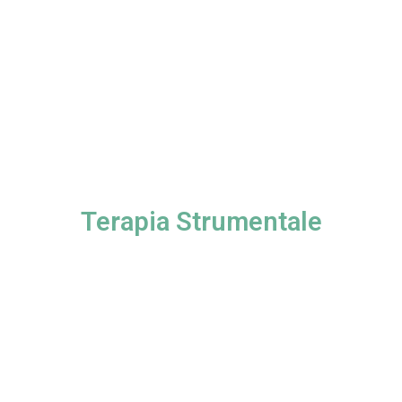
Terapia Strumentale