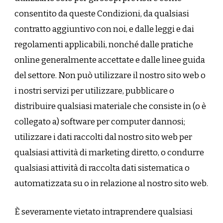
consentito da queste Condizioni, da qualsiasi
contratto aggiuntivo con noi, e dalle leggi e dai
regolamenti applicabili, nonché dalle pratiche
online generalmente accettate e dalle linee guida
del settore. Non può utilizzare il nostro sito web o
i nostri servizi per utilizzare, pubblicare o
distribuire qualsiasi materiale che consiste in (o è
collegato a) software per computer dannosi;
utilizzare i dati raccolti dal nostro sito web per
qualsiasi attività di marketing diretto, o condurre
qualsiasi attività di raccolta dati sistematica o
automatizzata su o in relazione al nostro sito web.
È severamente vietato intraprendere qualsiasi