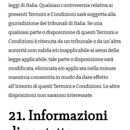
leggi di Italia. Qualsiasi controversia relativa ai
presenti Termini e Condizioni sarà soggetta alla
giurisdizione dei tribunali di Italia. Se una
qualsiasi parte o disposizione di questi Termini e
Condizioni è ritenuta da un tribunale o da un'altra
autorità non valida e/o inapplicabile ai sensi della
legge applicabile, tale parte o disposizione sarà
modificata, eliminata e/o applicata nella misura
massima consentita in modo da dare effetto
all'intento di questi Termini e Condizioni. Le altre
disposizioni non saranno interessate.
21. Informazioni