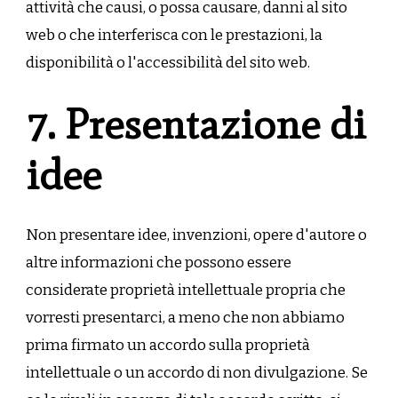
attività che causi, o possa causare, danni al sito
web o che interferisca con le prestazioni, la
disponibilità o l'accessibilità del sito web.
7. Presentazione di
idee
Non presentare idee, invenzioni, opere d'autore o
altre informazioni che possono essere
considerate proprietà intellettuale propria che
vorresti presentarci, a meno che non abbiamo
prima firmato un accordo sulla proprietà
intellettuale o un accordo di non divulgazione. Se