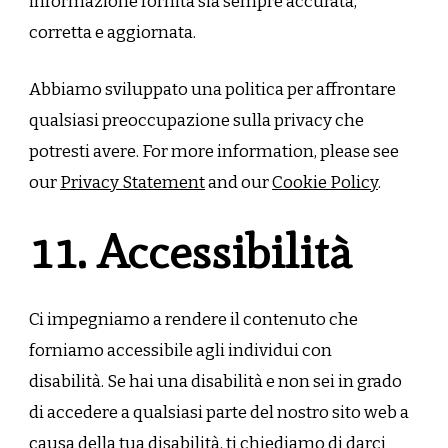
informazione fornita sia sempre accurata,
corretta e aggiornata.
Abbiamo sviluppato una politica per affrontare
qualsiasi preoccupazione sulla privacy che
potresti avere. For more information, please see
our
Privacy Statement
and our
Cookie Policy
.
11. Accessibilità
Ci impegniamo a rendere il contenuto che
forniamo accessibile agli individui con
disabilità. Se hai una disabilità e non sei in grado
di accedere a qualsiasi parte del nostro sito web a
causa della tua disabilità, ti chiediamo di darci