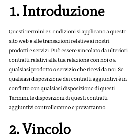
1. Introduzione
Questi Termini e Condizioni si applicano a questo
sito web e alle transazioni relative ai nostri
prodotti e servizi. Può essere vincolato da ulteriori
contratti relativi alla tua relazione con noi o a
qualsiasi prodotto o servizio che ricevi da noi. Se
qualsiasi disposizione dei contratti aggiuntivi è in
conflitto con qualsiasi disposizione di questi
Termini, le disposizioni di questi contratti
aggiuntivi controlleranno e prevarranno.
2. Vincolo