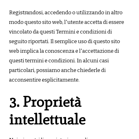
Registrandosi, accedendo o utilizzando in altro
modo questo sito web, l'utente accetta di essere
vincolato da questi Termini e condizioni di
seguito riportati. Il semplice uso di questo sito
web implica la conoscenza e l'accettazione di
questi termini e condizioni. In alcuni casi
particolari, possiamo anche chiederle di
acconsentire esplicitamente.
3. Proprietà
intellettuale