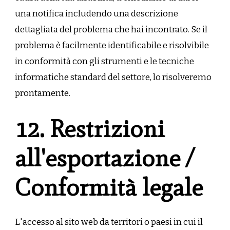
una notifica includendo una descrizione
dettagliata del problema che hai incontrato. Se il
problema è facilmente identificabile e risolvibile
in conformità con gli strumenti e le tecniche
informatiche standard del settore, lo risolveremo
prontamente.
12. Restrizioni
all'esportazione /
Conformità legale
L'accesso al sito web da territori o paesi in cui il