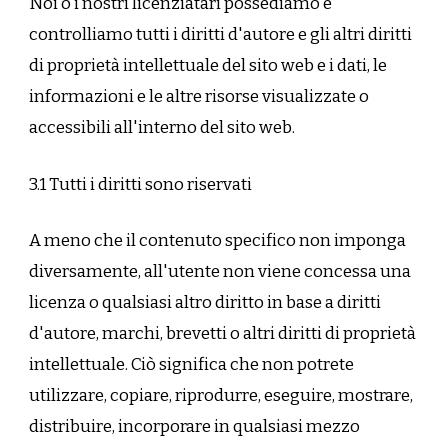
Noi o i nostri licenziatari possediamo e
controlliamo tutti i diritti d'autore e gli altri diritti
di proprietà intellettuale del sito web e i dati, le
informazioni e le altre risorse visualizzate o
accessibili all'interno del sito web.
3.1 Tutti i diritti sono riservati
A meno che il contenuto specifico non imponga
diversamente, all'utente non viene concessa una
licenza o qualsiasi altro diritto in base a diritti
d'autore, marchi, brevetti o altri diritti di proprietà
intellettuale. Ciò significa che non potrete
utilizzare, copiare, riprodurre, eseguire, mostrare,
distribuire, incorporare in qualsiasi mezzo