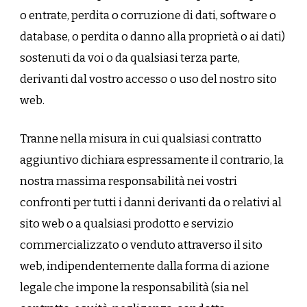
o entrate, perdita o corruzione di dati, software o
database, o perdita o danno alla proprietà o ai dati)
sostenuti da voi o da qualsiasi terza parte,
derivanti dal vostro accesso o uso del nostro sito
web.
Tranne nella misura in cui qualsiasi contratto
aggiuntivo dichiara espressamente il contrario, la
nostra massima responsabilità nei vostri
confronti per tutti i danni derivanti da o relativi al
sito web o a qualsiasi prodotto e servizio
commercializzato o venduto attraverso il sito
web, indipendentemente dalla forma di azione
legale che impone la responsabilità (sia nel