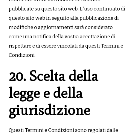
pubblicate su questo sito web. L'uso continuato di
questo sito web in seguito alla pubblicazione di
modifiche o aggiornamenti sarà considerato
come una notifica della vostra accettazione di
rispettare e di essere vincolati da questi Termini e
Condizioni.
20. Scelta della
legge e della
giurisdizione
Questi Termini e Condizioni sono regolati dalle