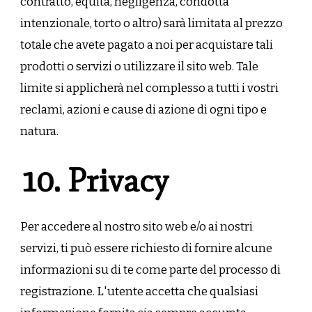
contratto, equità, negligenza, condotta
intenzionale, torto o altro) sarà limitata al prezzo
totale che avete pagato a noi per acquistare tali
prodotti o servizi o utilizzare il sito web. Tale
limite si applicherà nel complesso a tutti i vostri
reclami, azioni e cause di azione di ogni tipo e
natura.
10. Privacy
Per accedere al nostro sito web e/o ai nostri
servizi, ti può essere richiesto di fornire alcune
informazioni su di te come parte del processo di
registrazione. L'utente accetta che qualsiasi