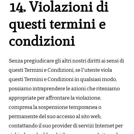
14. Violazioni di
questi termini e
condizioni
Senza pregiudicare gli altri nostri diritti ai sensi di
questi Termini e Condizioni, se l'utente viola
questi Termini e Condizioni in qualsiasi modo,
possiamo intraprendere le azioni che riteniamo
appropriate per affrontare la violazione,
compresa la sospensione temporanea o
permanente del suo accesso al sito web,
contattando il suo provider di servizi Internet per