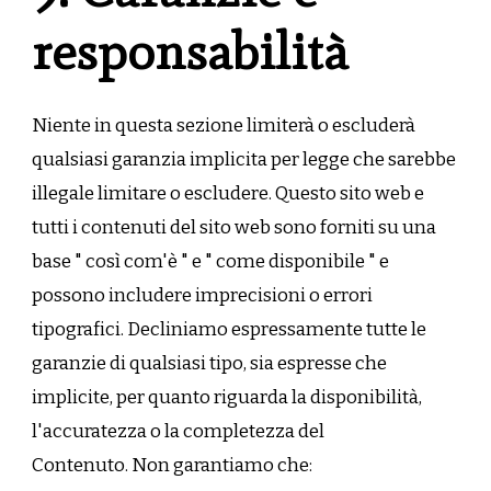
responsabilità
Niente in questa sezione limiterà o escluderà
qualsiasi garanzia implicita per legge che sarebbe
illegale limitare o escludere. Questo sito web e
tutti i contenuti del sito web sono forniti su una
base " così com'è " e " come disponibile " e
possono includere imprecisioni o errori
tipografici. Decliniamo espressamente tutte le
garanzie di qualsiasi tipo, sia espresse che
implicite, per quanto riguarda la disponibilità,
l'accuratezza o la completezza del
Contenuto. Non garantiamo che: