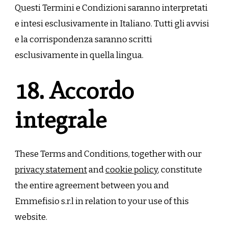
Questi Termini e Condizioni saranno interpretati
e intesi esclusivamente in Italiano. Tutti gli avvisi
e la corrispondenza saranno scritti
esclusivamente in quella lingua.
18. Accordo
integrale
These Terms and Conditions, together with our
privacy statement
and
cookie policy
, constitute
the entire agreement between you and
Emmefisio s.r.l in relation to your use of this
website.