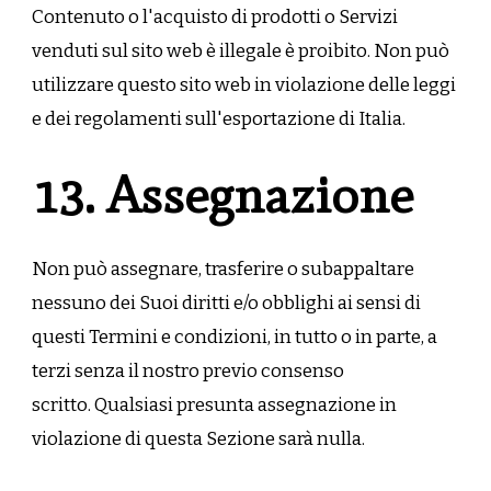
Contenuto o l'acquisto di prodotti o Servizi
venduti sul sito web è illegale è proibito. Non può
utilizzare questo sito web in violazione delle leggi
e dei regolamenti sull'esportazione di Italia.
13. Assegnazione
Non può assegnare, trasferire o subappaltare
nessuno dei Suoi diritti e/o obblighi ai sensi di
questi Termini e condizioni, in tutto o in parte, a
terzi senza il nostro previo consenso
scritto. Qualsiasi presunta assegnazione in
violazione di questa Sezione sarà nulla.