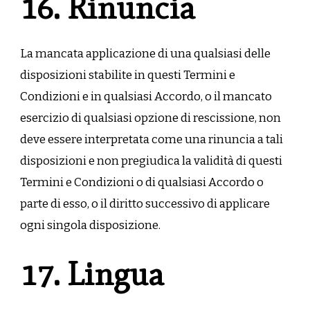
16. Rinuncia
La mancata applicazione di una qualsiasi delle
disposizioni stabilite in questi Termini e
Condizioni e in qualsiasi Accordo, o il mancato
esercizio di qualsiasi opzione di rescissione, non
deve essere interpretata come una rinuncia a tali
disposizioni e non pregiudica la validità di questi
Termini e Condizioni o di qualsiasi Accordo o
parte di esso, o il diritto successivo di applicare
ogni singola disposizione.
17. Lingua