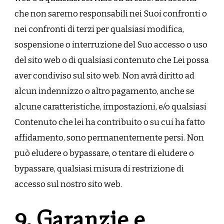
che non saremo responsabili nei Suoi confronti o
nei confronti di terzi per qualsiasi modifica,
sospensione o interruzione del Suo accesso o uso
del sito web o di qualsiasi contenuto che Lei possa
aver condiviso sul sito web. Non avrà diritto ad
alcun indennizzo o altro pagamento, anche se
alcune caratteristiche, impostazioni, e/o qualsiasi
Contenuto che lei ha contribuito o su cui ha fatto
affidamento, sono permanentemente persi. Non
può eludere o bypassare, o tentare di eludere o
bypassare, qualsiasi misura di restrizione di
accesso sul nostro sito web.
9. Garanzie e