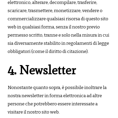
elettronico, alterare, decompilare, trasferire,
scaricare, trasmettere, monetizzare, vendere o
commercializzare qualsiasi risorsa di questo sito
web in qualsiasi forma, senza il nostro previo
permesso scritto, tranne e solo nella misura in cui
sia diversamente stabilito in regolamenti di legge
obbligatori (come il diritto di citazione).
4. Newsletter
Nonostante quanto sopra, è possibile inoltrare la
nostra newsletter in forma elettronica ad altre
persone che potrebbero essere interessate a
visitare il nostro sito web.