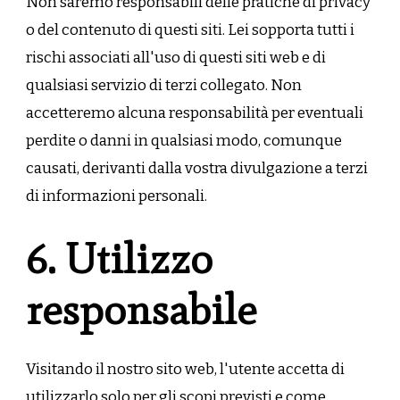
Non saremo responsabili delle pratiche di privacy
o del contenuto di questi siti. Lei sopporta tutti i
rischi associati all'uso di questi siti web e di
qualsiasi servizio di terzi collegato. Non
accetteremo alcuna responsabilità per eventuali
perdite o danni in qualsiasi modo, comunque
causati, derivanti dalla vostra divulgazione a terzi
di informazioni personali.
6. Utilizzo
responsabile
Visitando il nostro sito web, l'utente accetta di
utilizzarlo solo per gli scopi previsti e come