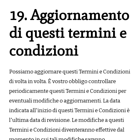
19. Aggiornamento
di questi termini e
condizioni
Possiamo aggiornare questi Termini e Condizioni
di volta in volta. È vostro obbligo controllare
periodicamente questi Termini e Condizioni per
eventuali modifiche o aggiornamenti. La data
indicata all'inizio di questi Termini e Condizioni è
l'ultima data di revisione. Le modifiche a questi
Termini e Condizioni diventeranno effettive dal
momento in cui tali modifiche saranno