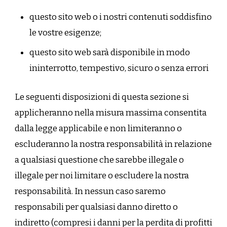
questo sito web o i nostri contenuti soddisfino
le vostre esigenze;
questo sito web sarà disponibile in modo
ininterrotto, tempestivo, sicuro o senza errori
Le seguenti disposizioni di questa sezione si
applicheranno nella misura massima consentita
dalla legge applicabile e non limiteranno o
escluderanno la nostra responsabilità in relazione
a qualsiasi questione che sarebbe illegale o
illegale per noi limitare o escludere la nostra
responsabilità. In nessun caso saremo
responsabili per qualsiasi danno diretto o
indiretto (compresi i danni per la perdita di profitti