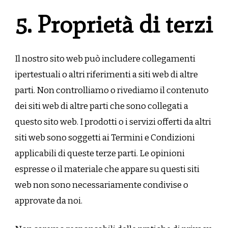
5. Proprietà di terzi
Il nostro sito web può includere collegamenti
ipertestuali o altri riferimenti a siti web di altre
parti. Non controlliamo o rivediamo il contenuto
dei siti web di altre parti che sono collegati a
questo sito web. I prodotti o i servizi offerti da altri
siti web sono soggetti ai Termini e Condizioni
applicabili di queste terze parti. Le opinioni
espresse o il materiale che appare su questi siti
web non sono necessariamente condivise o
approvate da noi.