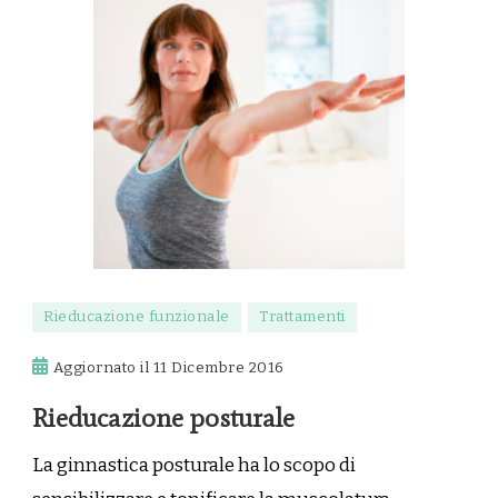
Rieducazione funzionale
Trattamenti
Aggiornato il
11 Dicembre 2016
Rieducazione posturale
La ginnastica posturale ha lo scopo di