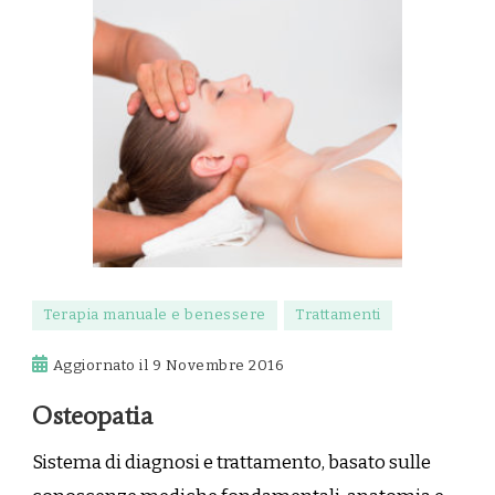
Terapia manuale e benessere
Trattamenti
Aggiornato il
9 Novembre 2016
Osteopatia
Sistema di diagnosi e trattamento, basato sulle