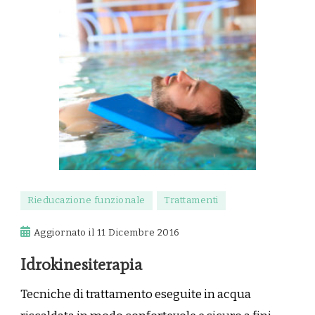
Rieducazione funzionale
Trattamenti
Aggiornato il
11 Dicembre 2016
Idrokinesiterapia
Tecniche di trattamento eseguite in acqua