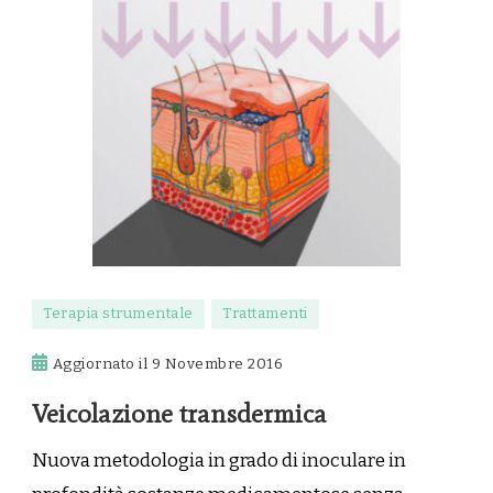
Terapia strumentale
Trattamenti
Aggiornato il
9 Novembre 2016
Veicolazione transdermica
Nuova metodologia in grado di inoculare in