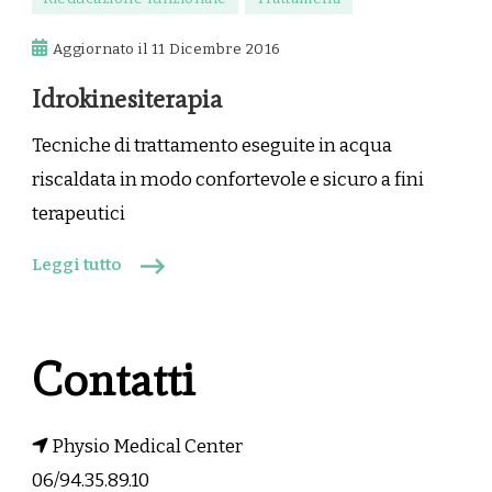
Aggiornato il
11 Dicembre 2016
Idrokinesiterapia
Tecniche di trattamento eseguite in acqua
riscaldata in modo confortevole e sicuro a fini
terapeutici
Leggi tutto
Contatti
Physio Medical Center
06/94.35.89.10