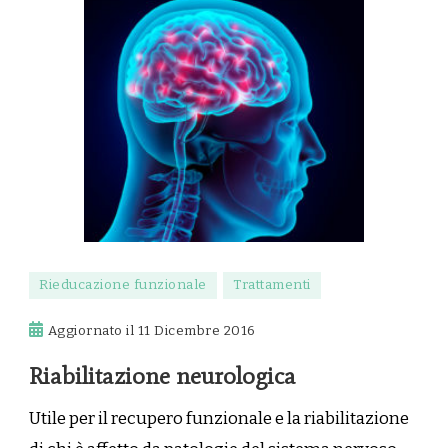
Rieducazione funzionale
Trattamenti
Aggiornato il
11 Dicembre 2016
Riabilitazione neurologica
Utile per il recupero funzionale e la riabilitazione