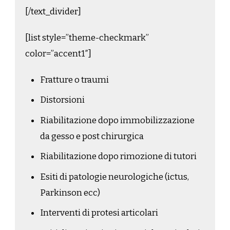
[/text_divider]
[list style=”theme-checkmark”
color=”accent1″]
Fratture o traumi
Distorsioni
Riabilitazione dopo immobilizzazione
da gesso e post chirurgica
Riabilitazione dopo rimozione di tutori
Esiti di patologie neurologiche (ictus,
Parkinson ecc)
Interventi di protesi articolari