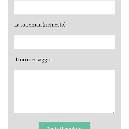
La tua email (richiesto)
Il tuo messaggio