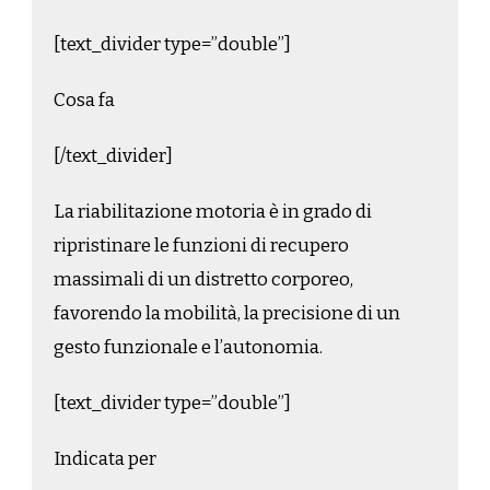
[text_divider type=”double”]
Cosa fa
[/text_divider]
La riabilitazione motoria è in grado di
ripristinare le funzioni di recupero
massimali di un distretto corporeo,
favorendo la mobilità, la precisione di un
gesto funzionale e l’autonomia.
[text_divider type=”double”]
Indicata per