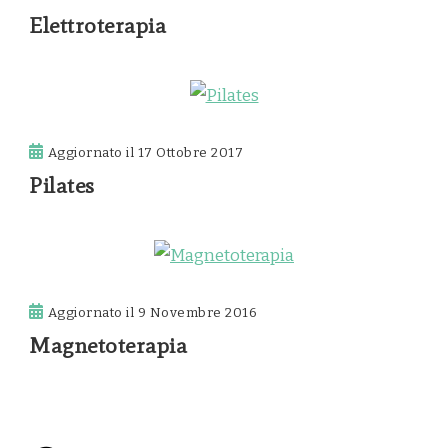
Elettroterapia
Aggiornato il
17 Ottobre 2017
Pilates
Aggiornato il
9 Novembre 2016
Magnetoterapia