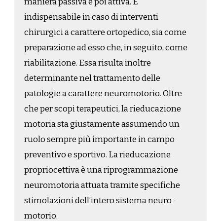
maniera passiva e poi attiva. E’
indispensabile in caso di interventi
chirurgici a carattere ortopedico, sia come
preparazione ad esso che, in seguito, come
riabilitazione. Essa risulta inoltre
determinante nel trattamento delle
patologie a carattere neuromotorio. Oltre
che per scopi terapeutici, la rieducazione
motoria sta giustamente assumendo un
ruolo sempre più importante in campo
preventivo e sportivo. La rieducazione
propriocettiva è una riprogrammazione
neuromotoria attuata tramite specifiche
stimolazioni dell’intero sistema neuro-
motorio.