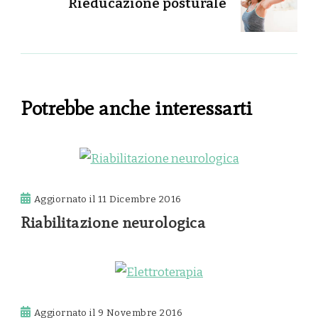
Rieducazione posturale
Potrebbe anche interessarti
Aggiornato il
11 Dicembre 2016
Riabilitazione neurologica
Aggiornato il
9 Novembre 2016