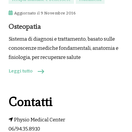
Aggiornato il
9 Novembre 2016
Osteopatia
Sistema di diagnosi e trattamento, basato sulle
conoscenze mediche fondamentali, anatomia e
fisiologia, per recuperare salute
Leggi tutto
Contatti
Physio Medical Center
06/94.35.89.10