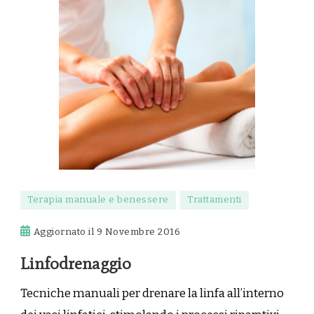
Terapia manuale e benessere
Trattamenti
Aggiornato il
9 Novembre 2016
Linfodrenaggio
Tecniche manuali per drenare la linfa all’interno