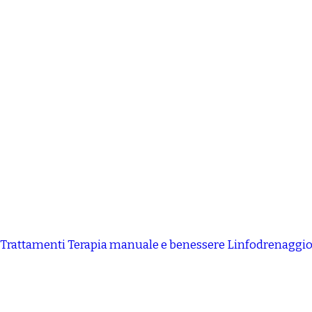
Trattamenti
Terapia manuale e benessere
Linfodrenaggi