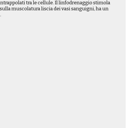
ntrappolati tra le cellule. Il linfodrenaggio stimola
sulla muscolatura liscia dei vasi sanguigni, ha un
.